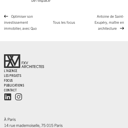
de l’espace
Optimiser son
Antoine de Saint-
investissement
Tous les focus
Exupéry, maître en
immobilier, avec Quo
architecture
L’AGENCE
LES PROJETS
FOCUS
PUBLICATIONS
CONTACT
À Paris
14 rue mademoiselle, 75 015 Paris