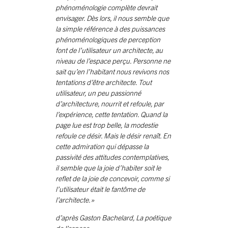
phénoménologie complète devrait
envisager. Dès lors, il nous semble que
la simple référence à des puissances
phénoménologiques de perception
font de l’utilisateur un architecte, au
niveau de l’espace perçu. Personne ne
sait qu’en l’habitant nous revivons nos
tentations d’être architecte. Tout
utilisateur, un peu passionné
d’architecture, nourrit et refoule, par
l’expérience, cette tentation. Quand la
page lue est trop belle, la modestie
refoule ce désir. Mais le désir renaît. En
cette admiration qui dépasse la
passivité des attitudes contemplatives,
il semble que la joie d’habiter soit le
reflet de la joie de concevoir, comme si
l’utilisateur était le fantôme de
l’architecte.»
d’après Gaston Bachelard, La poétique