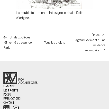
La double toiture en pointe signe le chalet Delta
d'origine.
Île de Ré :
Un deux-pièces
agrandissement d’une
réinventé au cœur de
Tous les projets
résidence
Paris
secondaire
L’AGENCE
LES PROJETS
FOCUS
PUBLICATIONS
CONTACT