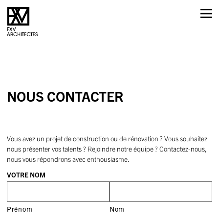
Skip
to
content
NOUS CONTACTER
Vous avez un projet de construction ou de rénovation ? Vous souhaitez
nous présenter vos talents ? Rejoindre notre équipe ? Contactez-nous,
nous vous répondrons avec enthousiasme.
VOTRE NOM
Prénom
Nom