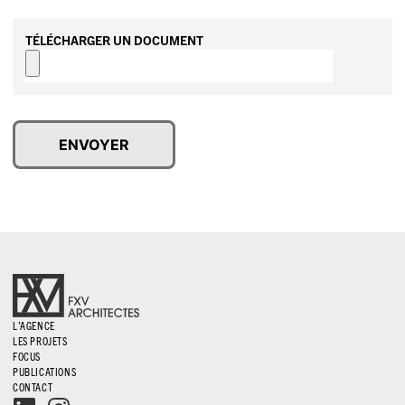
TÉLÉCHARGER UN DOCUMENT
L’AGENCE
LES PROJETS
FOCUS
PUBLICATIONS
CONTACT