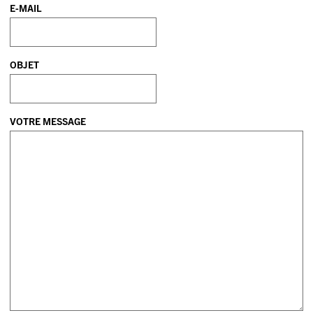
E-MAIL
OBJET
VOTRE MESSAGE