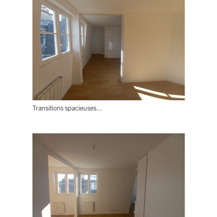
Transitions spacieuses...