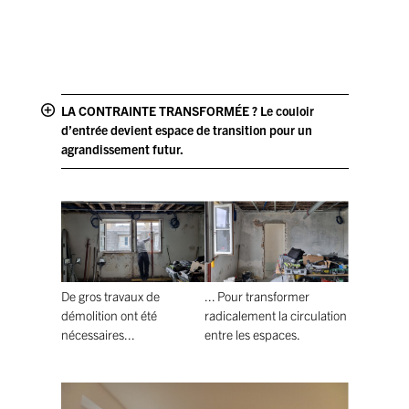
LA CONTRAINTE TRANSFORMÉE ? Le couloir
d’entrée devient espace de transition pour un
agrandissement futur.
De gros travaux de
... Pour transformer
démolition ont été
radicalement la circulation
nécessaires...
entre les espaces.