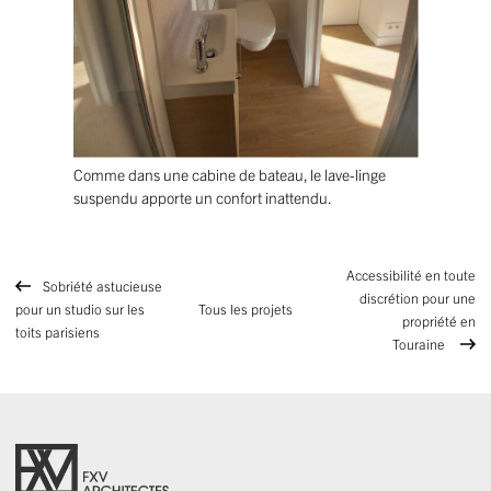
Comme dans une cabine de bateau, le lave-linge
suspendu apporte un confort inattendu.
Accessibilité en toute
Sobriété astucieuse
discrétion pour une
pour un studio sur les
Tous les projets
propriété en
toits parisiens
Touraine