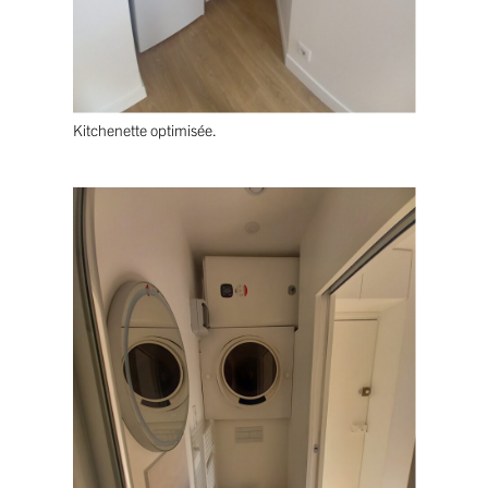
Kitchenette optimisée.