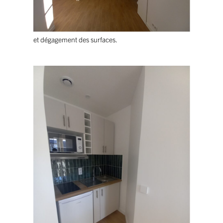
et dégagement des surfaces.